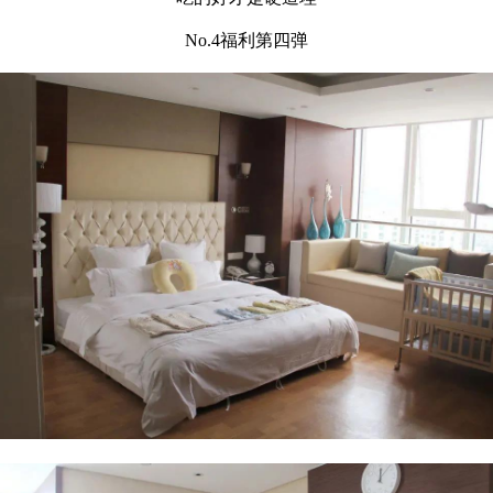
No.4福利第四弹