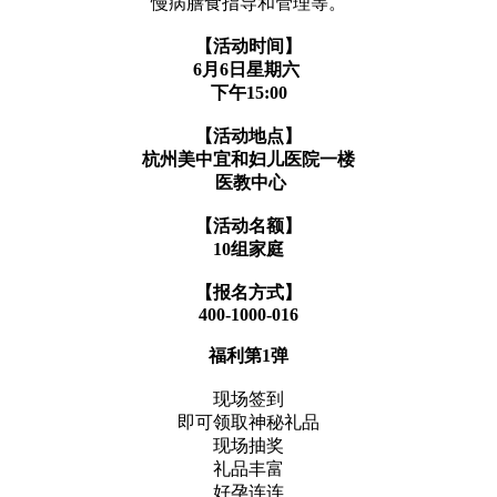
慢病膳食指导和管理等。
【活动时间】
6月6日星期六
下午15:00
【活动地点】
杭州美中宜和妇儿医院一楼
医教中心
【活动名额】
10组家庭
【报名方式】
400-1000-016
福利第1弹
现场签到
即可领取神秘礼品
现场抽奖
礼品丰富
好孕连连