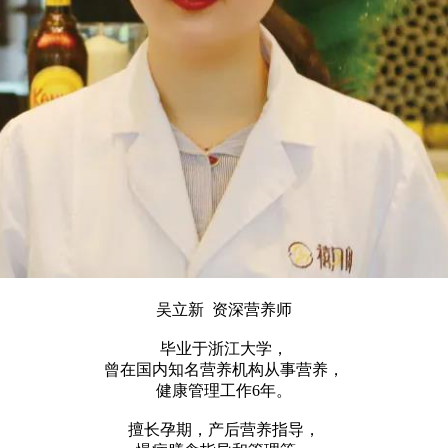
吴立新 资深营养师
毕业于浙江大学，
曾在国内知名营养机构从事营养，
健康管理工作6年。
擅长孕期，产后营养指导，