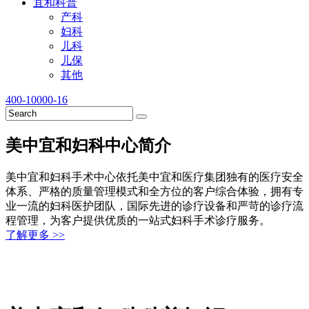
宜和科普
产科
妇科
儿科
儿保
其他
400-10000-16
美中宜和妇科中心简介
美中宜和妇科手术中心依托美中宜和医疗集团独有的医疗安全
体系、严格的质量管理模式和全方位的客户综合体验，拥有专
业一流的妇科医护团队，国际先进的诊疗设备和严苛的诊疗流
程管理，为客户提供优质的一站式妇科手术诊疗服务。
了解更多 >>