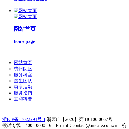
网站首页
home page
网站首页
杭州院区
服务科室
医生团队
惠享活动
服务指南
宜和科普
浙ICP备17022293号-1
浙医广【2026】第330106-0067号
投诉专线：400-10000-16 E-mail：contact@amcare.com.cn 杭