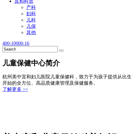
宜和科普
产科
妇科
儿科
儿保
其他
400-10000-16
儿童保健中心简介
杭州美中宜和妇儿医院儿童保健科，致力于为孩子提供从出生
开始的全方位、高品质健康管理及保健服务。
了解更多 >>