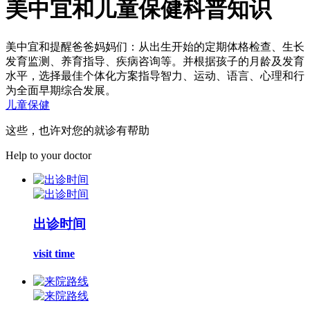
美中宜和儿童保健科普知识
美中宜和提醒爸爸妈妈们：从出生开始的定期体格检查、生长
发育监测、养育指导、疾病咨询等。并根据孩子的月龄及发育
水平，选择最佳个体化方案指导智力、运动、语言、心理和行
为全面早期综合发展。
儿童保健
这些，也许对您的就诊有帮助
Help to your doctor
出诊时间
visit time