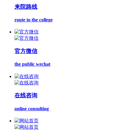
来院路线
route to the college
官方微信
the public wechat
在线咨询
online consulting