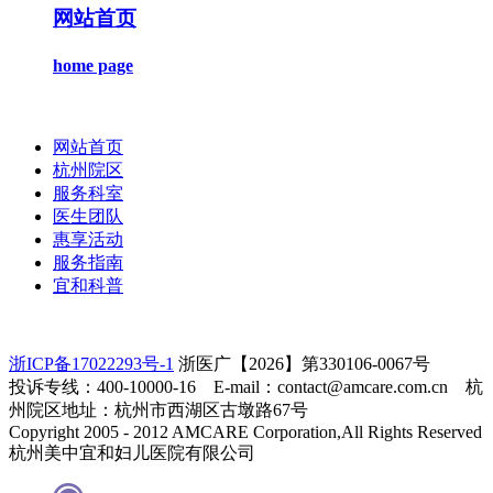
网站首页
home page
网站首页
杭州院区
服务科室
医生团队
惠享活动
服务指南
宜和科普
浙ICP备17022293号-1
浙医广【2026】第330106-0067号
投诉专线：400-10000-16 E-mail：contact@amcare.com.cn 杭
州院区地址：杭州市西湖区古墩路67号
Copyright 2005 - 2012 AMCARE Corporation,All Rights Reserved
杭州美中宜和妇儿医院有限公司