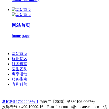
网站首页
home page
网站首页
杭州院区
服务科室
医生团队
惠享活动
服务指南
宜和科普
浙ICP备17022293号-1
浙医广【2026】第330106-0067号
投诉专线：400-10000-16 E-mail：contact@amcare.com.cn 杭