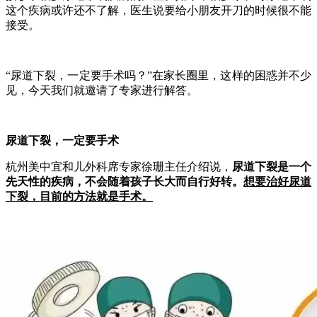
这个疾病或许还不了解，医生说要给小朋友开刀的时候很不能
接受。
“尿道下裂，一定要手术吗？”在家长圈里，这样的困惑并不少
见，今天我们就邀请了专家进行解答。
尿道下裂，一定要手术
杭州美中宜和儿外科席专家徐珊主任介绍说，
尿道下裂是一个
先天性的疾病，不会随着孩子长大而自行好转。
想要治好尿道
下裂，目前的方法就是手术。