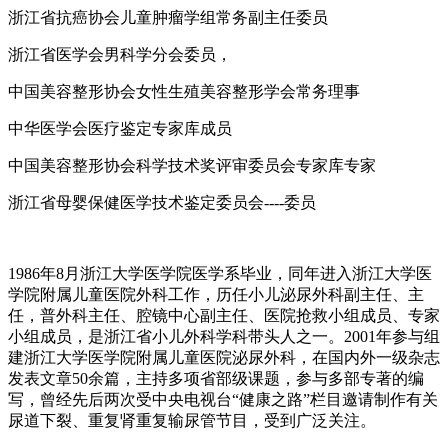
浙江省抗癌协会儿童肿瘤学组常务副主任委员
浙江省医学会男科学分会委员，
中国美容整形协会女性生殖美容整形学会常务理事
中华医学会医疗鉴定专家库成员
中国美容整形协会科学技术奖评审委员会专家库专家
浙江省母婴保健医学技术鉴定委员会----委员
1986年8月浙江大学医学院医学系毕业，同年进入浙江大学医
学院附属儿童医院外科工作，历任小儿泌尿外科副主任、主
任，普外科主任、腔镜中心副主任、医院抢救小组成员、专家
小组成员，是浙江省小儿外科学科带头人之一。2001年参与组
建浙江大学医学院附属儿童医院泌尿外科，在国内外一级杂志
发表文章50余篇，主持多项省部级课题，参与多部专著的编
写，曾经先后两次受中央电视台“健康之路”栏目邀请制作有关
尿道下裂、重复肾重复输尿管节目，受到广泛关注。