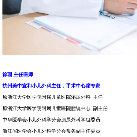
徐珊 主任医师
杭州美中宜和小儿外科主任，手术中心席专家
原浙江大学医学院附属儿童医院泌尿外科 主任
原浙江大学医学院附属儿童医院腔镜中心 副主任
中华医学会小儿外科学分会泌尿外科学组委员
浙江省医学会小儿外科学分会常务副主任委员